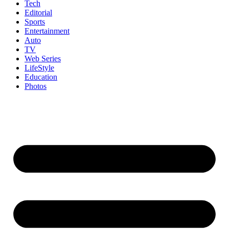
Tech
Editorial
Sports
Entertainment
Auto
TV
Web Series
LifeStyle
Education
Photos