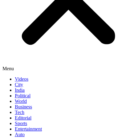
Menu
Videos
City
India
Political
World
Business
Tech
Editorial
Sports
Entertainment
Auto