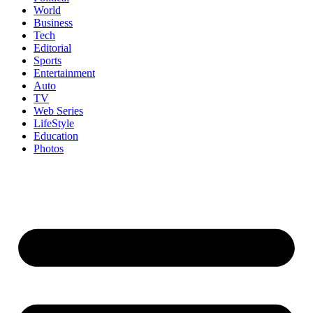
World
Business
Tech
Editorial
Sports
Entertainment
Auto
TV
Web Series
LifeStyle
Education
Photos