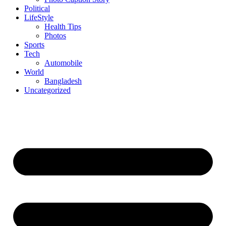
Political
LifeStyle
Health Tips
Photos
Sports
Tech
Automobile
World
Bangladesh
Uncategorized