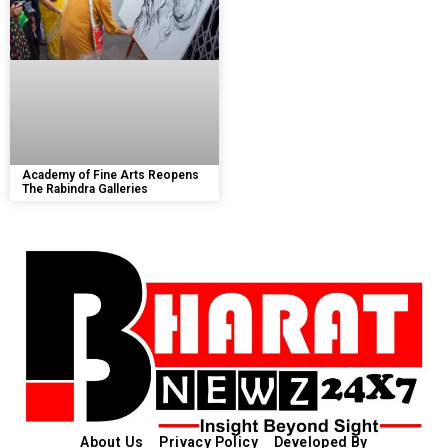
Academy of Fine Arts Reopens
The Rabindra Galleries
About Us
Privacy Policy
Developed By