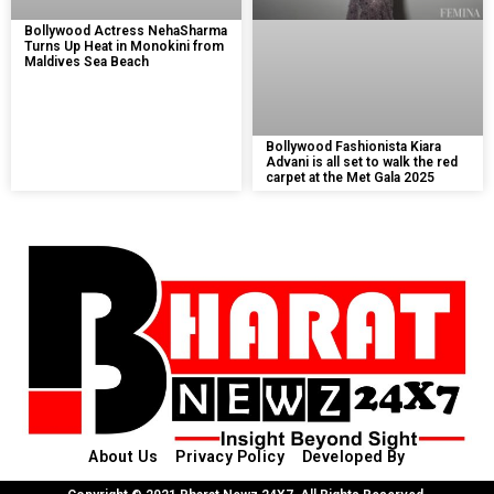
Bollywood Actress NehaSharma
Turns Up Heat in Monokini from
Maldives Sea Beach
Bollywood Fashionista Kiara
Advani is all set to walk the red
carpet at the Met Gala 2025
About Us
Privacy Policy
Developed By