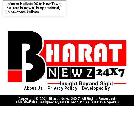
Infosys Kolkata DC in New Town,
Kolkata is now fully operational,
in newtown kolkata
About Us
Privacy Policy
Developed By
Copyright © 2021 Bharat Newz 24X7. All Rights Reserved.
This Website Designed By Great Tech India ( GTI Developers )