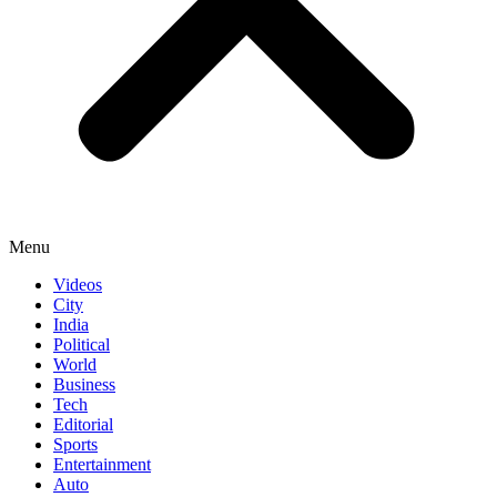
Menu
Videos
City
India
Political
World
Business
Tech
Editorial
Sports
Entertainment
Auto