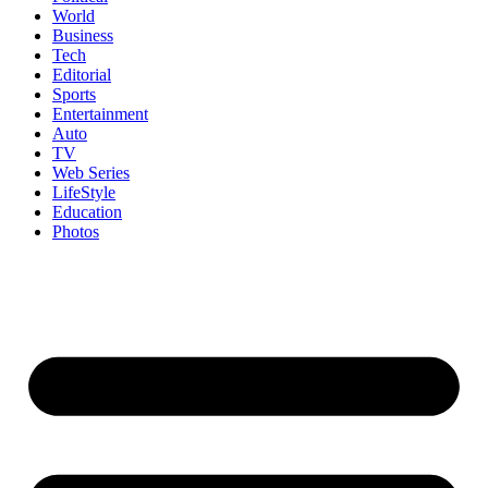
World
Business
Tech
Editorial
Sports
Entertainment
Auto
TV
Web Series
LifeStyle
Education
Photos