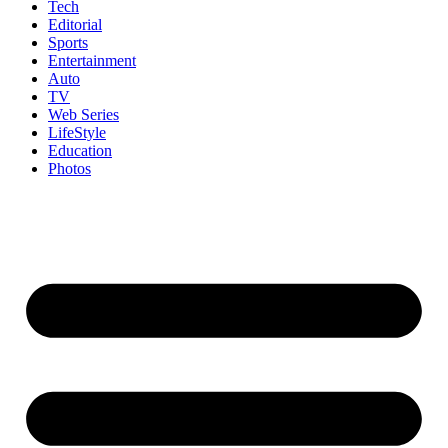
Tech
Editorial
Sports
Entertainment
Auto
TV
Web Series
LifeStyle
Education
Photos