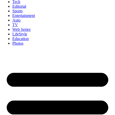
Tech
Editorial
Sports
Entertainment
Auto
TV
Web Series
LifeStyle
Education
Photos