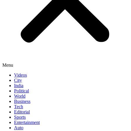
Menu
Videos
City
India
Political
World
Business
Tech
Editorial
Sports
Entertainment
Auto