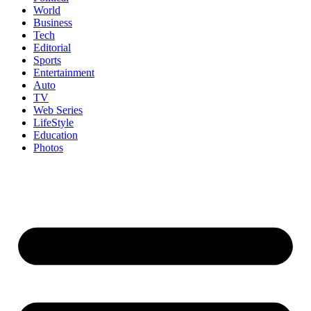
World
Business
Tech
Editorial
Sports
Entertainment
Auto
TV
Web Series
LifeStyle
Education
Photos