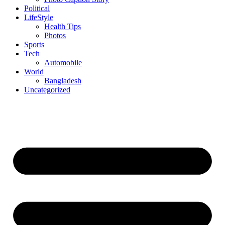
Political
LifeStyle
Health Tips
Photos
Sports
Tech
Automobile
World
Bangladesh
Uncategorized