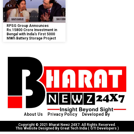
RPSG Group Announces
Rs.15800 Crore Investment in
Bengal with India’s First 5000
MWh Battery Storage Project
About Us
Privacy Policy
Developed By
Copyright © 2021 Bharat Newz 24X7. All Rights Reserved.
This Website Designed By Great Tech India ( GTI Developers )