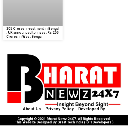
205 Crores Investment in Bengal
: UK announced to invest Rs 205
Crores in West Bengal
About Us
Privacy Policy
Developed By
Copyright © 2021 Bharat Newz 24X7. All Rights Reserved.
This Website Designed By Great Tech India ( GTI Developers )