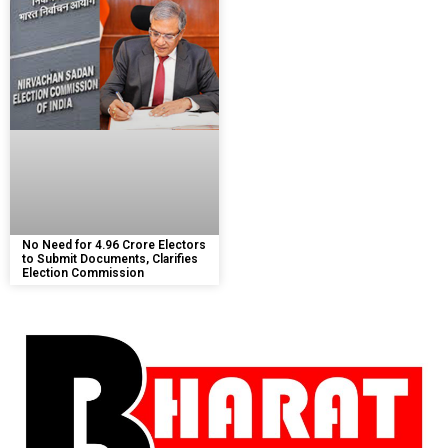
No Need for 4.96 Crore Electors
to Submit Documents, Clarifies
Election Commission