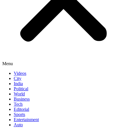
Menu
Videos
City
India
Political
World
Business
Tech
Editorial
Sports
Entertainment
Auto