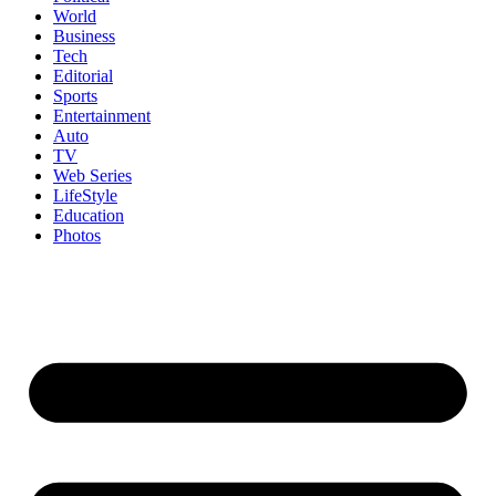
World
Business
Tech
Editorial
Sports
Entertainment
Auto
TV
Web Series
LifeStyle
Education
Photos