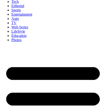
Tech
Editorial
Sports
Entertainment
Auto
TV
Web Series
LifeStyle
Education
Photos