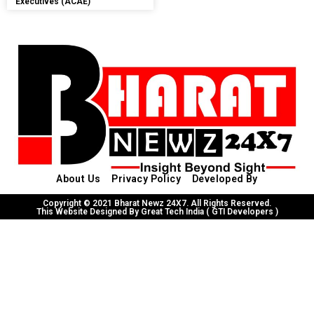
Executives (ACAE)
About Us
Privacy Policy
Developed By
Copyright © 2021 Bharat Newz 24X7. All Rights Reserved.
This Website Designed By Great Tech India ( GTI Developers )