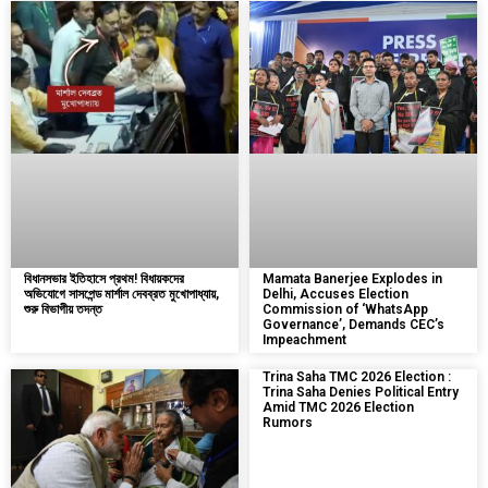
বিধানসভার ইতিহাসে প্রথম! বিধায়কদের
Mamata Banerjee Explodes in
অভিযোগে সাসপেন্ড মার্শাল দেবব্রত মুখোপাধ্যায়,
Delhi, Accuses Election
শুরু বিভাগীয় তদন্ত
Commission of ‘WhatsApp
Governance’, Demands CEC’s
Impeachment
Trina Saha TMC 2026 Election :
Trina Saha Denies Political Entry
Amid TMC 2026 Election
Rumors