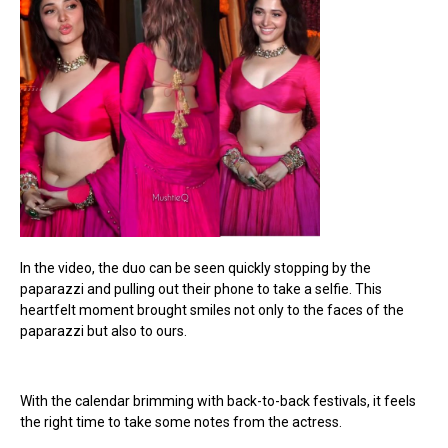
In the video, the duo can be seen quickly stopping by the
paparazzi and pulling out their phone to take a selfie. This
heartfelt moment brought smiles not only to the faces of the
paparazzi but also to ours.
With the calendar brimming with back-to-back festivals, it feels
the right time to take some notes from the actress.